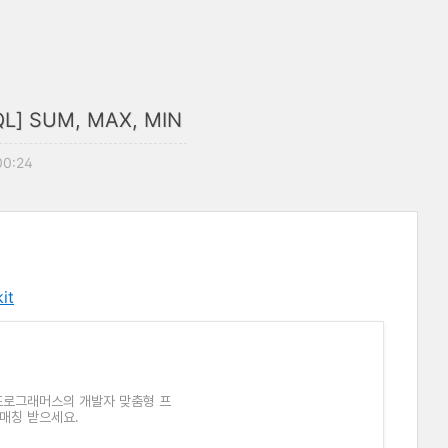
] SUM, MAX, MIN
00:24
it
 프로그래머스의 개발자 맞춤형 프
 매칭 받으세요.