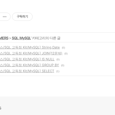
구독하기
MERS
>
SQL, MySQL
' 카테고리의 다른 글
SQL 고득점 Kit/MySQL] String,Date
(0)
SQL 고득점 Kit/MySQL] JOIN(12문제)
(0)
SQL 고득점 Kit/MySQL] IS NULL
(0)
SQL 고득점 Kit/MySQL] GROUP BY
(0)
SQL 고득점 Kit/MySQL] SELECT
(1)
s