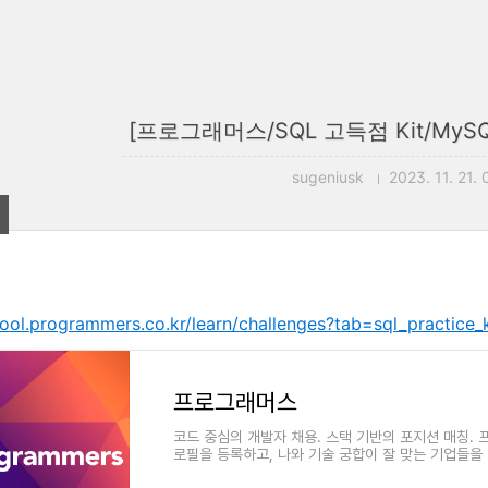
[프로그래머스/SQL 고득점 Kit/MySQL
sugeniusk
2023. 11. 21. 
hool.programmers.co.kr/learn/challenges?tab=sql_practice_k
프로그래머스
코드 중심의 개발자 채용. 스택 기반의 포지션 매칭.
로필을 등록하고, 나와 기술 궁합이 잘 맞는 기업들을