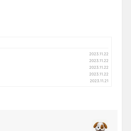
2023.11.22
2023.11.22
2023.11.22
2023.11.22
2023.11.21