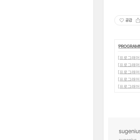
공감
'
PROGRAM
[프로그래머스/
[프로그래머스/
[프로그래머스/
[프로그래머스/
[프로그래머스/
sugeniu
sugenius