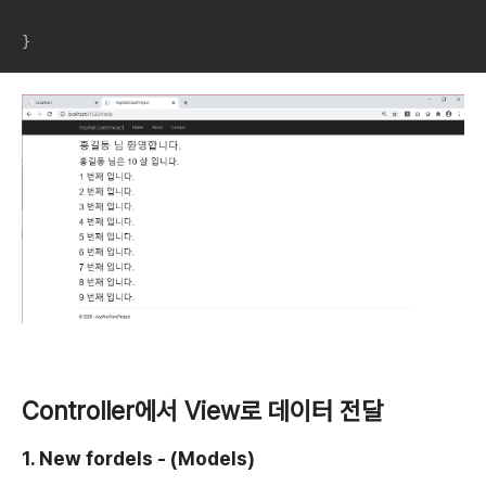
Controller에서 View로 데이터 전달
1. New fordels - (Models)