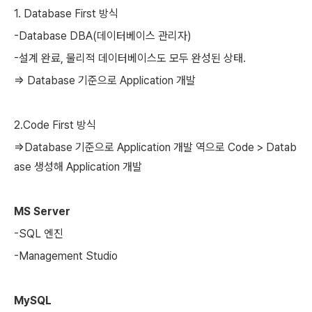
1. Database First 방식
-Database DBA(데이터베이스 관리자)
-설계 완료, 물리적 데이터베이스도 모두 완성된 상태.
=> Database 기준으로 Application 개발
2.Code First 방식
=>Database 기준으로 Application 개발 역으로 Code > Datab
ase 생성해 Application 개발
MS Server
-SQL 엔진
-Management Studio
MySQL