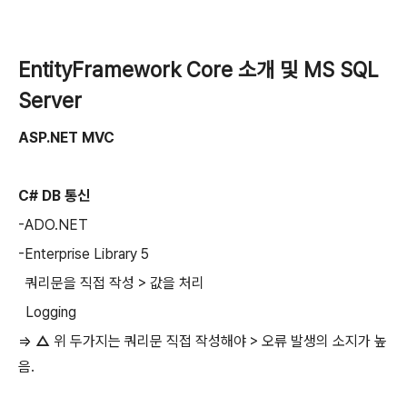
EntityFramework Core 소개 및 MS SQL
Server
ASP.NET MVC
C# DB 통신
-ADO.NET
-Enterprise Library 5
쿼리문을 직접 작성 > 값을 처리
Logging
=>
△
위 두가지는 쿼리문 직접 작성해야 > 오류 발생의 소지가 높
음.